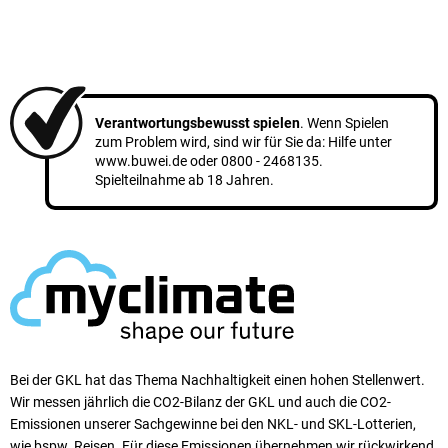
Verantwortungsbewusst spielen
. Wenn Spielen
zum Problem wird, sind wir für Sie da: Hilfe unter
www.buwei.de
oder
0800 - 2468135
.
Spielteilnahme ab 18 Jahren.
Bei der GKL hat das Thema Nachhaltigkeit einen ho­hen Stellen­wert.
Wir messen jährlich die CO2-Bilanz der GKL und auch die CO2-
Emissionen unserer Sach­ge­winne bei den NKL- und SKL-Lotterien,
wie bspw. Reisen. Für diese Emissionen übernehmen wir rück­wirkend