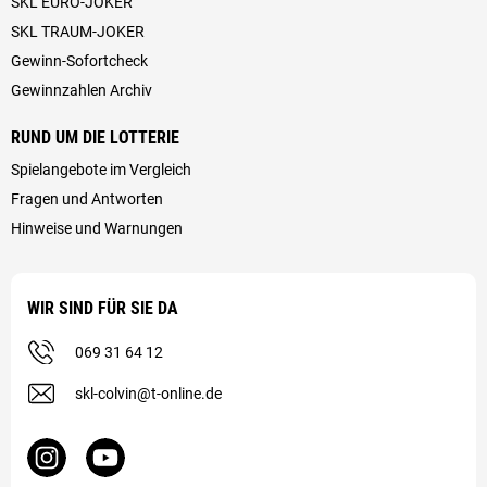
SKL EURO-JOKER
SKL TRAUM-JOKER
Gewinn-Sofortcheck
Gewinnzahlen Archiv
RUND UM DIE LOTTERIE
Spielangebote im Vergleich
Fragen und Antworten
Hinweise und Warnungen
WIR SIND FÜR SIE DA
069 31 64 12
skl-colvin@t-online.de