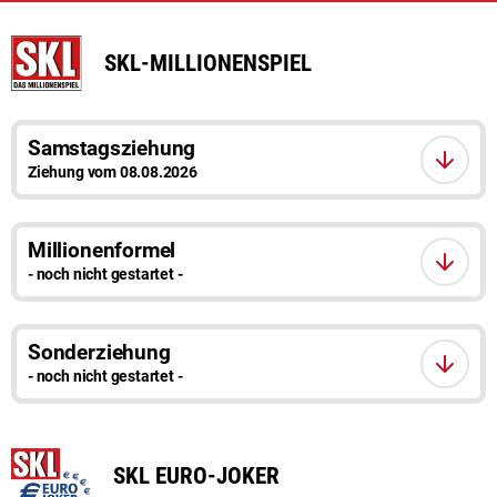
SKL-MILLIONENSPIEL
Samstagsziehung
Ziehung vom 08.08.2026
Millionenformel
- noch nicht gestartet -
Sonderziehung
- noch nicht gestartet -
SKL EURO-JOKER