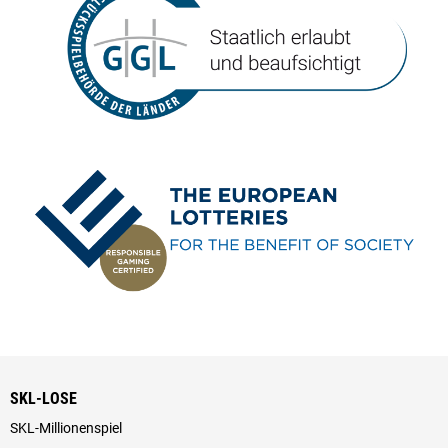
SKL-LOSE
SKL-Millionenspiel