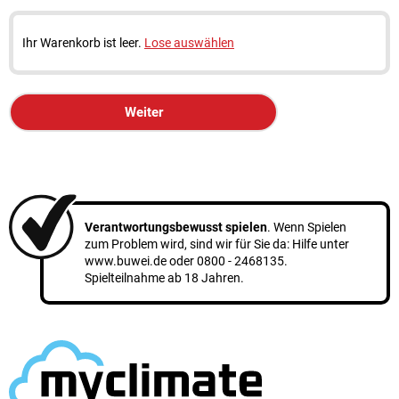
Ihr Warenkorb ist leer.
Lose auswählen
Weiter
Verantwortungsbewusst spielen
. Wenn Spielen
zum Problem wird, sind wir für Sie da: Hilfe unter
www.buwei.de
oder
0800 - 2468135
.
Spielteilnahme ab 18 Jahren.