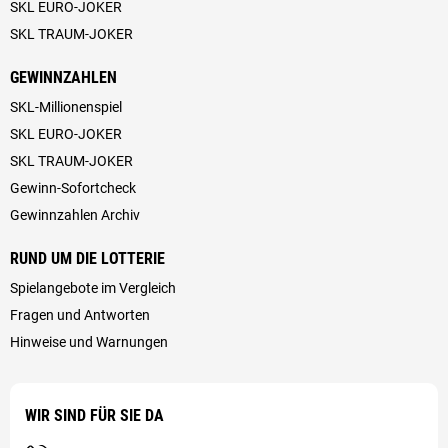
SKL EURO-JOKER
SKL TRAUM-JOKER
GEWINNZAHLEN
SKL-Millionenspiel
SKL EURO-JOKER
SKL TRAUM-JOKER
Gewinn-Sofortcheck
Gewinnzahlen Archiv
RUND UM DIE LOTTERIE
Spielangebote im Vergleich
Fragen und Antworten
Hinweise und Warnungen
WIR SIND FÜR SIE DA