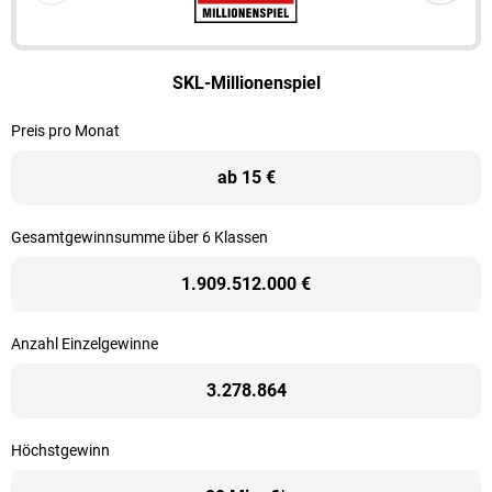
SKL-Millionenspiel
Preis pro Monat
ab 15 €
Gesamtgewinnsumme über 6 Klassen
1.909.512.000 €
Anzahl Einzelgewinne
3.278.864
Höchstgewinn