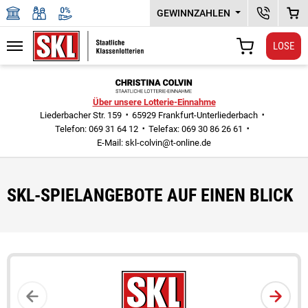
GEWINNZAHLEN
KUNDENSER
WAR
LOSE
Navigation
WARENKORB
Zu den Hauptinhalten springen
Über unsere Lotterie-Einnahme
Liederbacher Str. 159
65929 Frankfurt-Unterliederbach
Telefon: 069 31 64 12
Telefax: 069 30 86 26 61
E-Mail:
skl-colvin@t-online.de
SKL-SPIELANGEBOTE AUF EINEN BLICK
Voriges
Nächstes
Angebot
Angebot